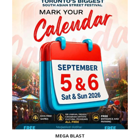
MEGA BLAST