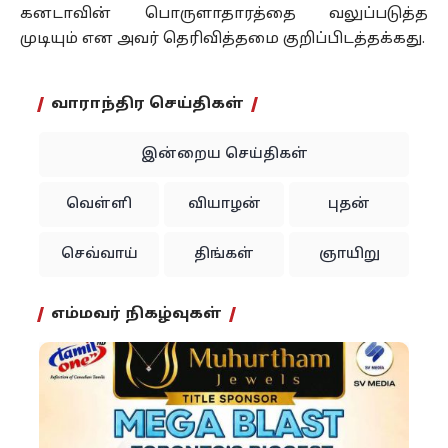
கனடாவின் பொருளாதாரத்தை வலுப்படுத்த
முடியும் என அவர் தெரிவித்தமை குறிப்பிடத்தக்கது.
வாராந்திர செய்திகள்
இன்றைய செய்திகள்
வெள்ளி
வியாழன்
புதன்
செவ்வாய்
திங்கள்
ஞாயிறு
எம்மவர் நிகழ்வுகள்