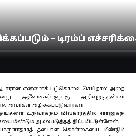
ப்படும் – டிரம்ப் எச்சரிக்க
போது, ஈரான் என்னைக் படுகொலை செய்தால் அதை
து ஆலோசகர்களுக்கு அறிவுறுத்தல்கள்
ல் அவர்கள் அழிக்கப்படுவார்கள்.
தங்களை உருவாக்கும் விவகாரத்தில் ஈரானுக்கு
 மீண்டும் அமல்படுத்தத் திட்டமிட்டுள்ளேன்.
ொருளாதாரத் தடைகள் கொள்கையை மீண்டும்