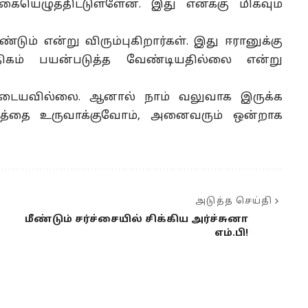
 கையெழுத்திட்டுள்ளேன். இது எனக்கு மிகவும்
ும் என்று விரும்புகிறார்கள். இது ஈரானுக்கு
கம் பயன்படுத்த வேண்டியதில்லை என்று
ியடையவில்லை. ஆனால் நாம் வலுவாக இருக்க
்தத்தை உருவாக்குவோம், அனைவரும் ஒன்றாக
அடுத்த செய்தி
மீண்டும் சர்ச்சையில் சிக்கிய அர்ச்சுனா
எம்.பி!