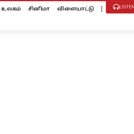
LISTE
உலகம்
சினிமா
விளையாட்டு