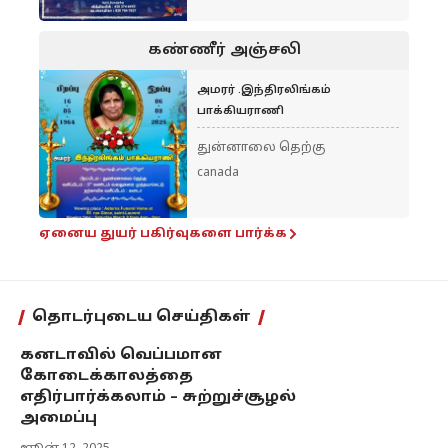
கண்ணீர் அஞ்சலி
அமரர் .இந்திரலிங்கம்
பாக்கியராணி
துன்னாலை தெற்கு
canada
ஏனைய துயர் பகிர்வுகளை பார்க்க
தொடர்புடைய செய்திகள்
கனடாவில் வெப்பமான
கோடைக்காலத்தை
எதிர்பார்க்கலாம் – சுற்றுச்சூழல்
அமைப்பு