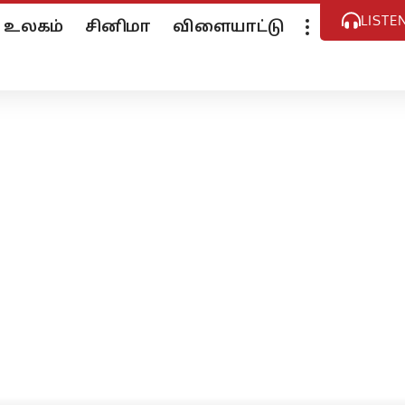
LISTE
உலகம்
சினிமா
விளையாட்டு