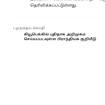
தெரிவிக்கப்பட்டுள்ளது.
முந்தைய செய்தி
கியூபெக்கில் புதிதாக அறிமுகம்
செய்யப்படவுள்ள பிராந்தியக் குறியீடு