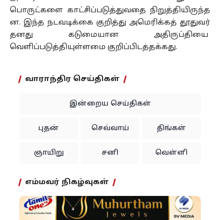
பொருட்களை
காட்சிப்படுத்துவதை
நிறுத்தியிருந்த
ன
. இந்த நடவடிக்கை குறித்து அமெரிக்கத் தூதுவர்
தனது கடுமையான அதிருப்தியை
வெளிப்படுத்தியுள்ளமை
குறிப்பிடத்தக்கது.
வாராந்திர செய்திகள்
இன்றைய செய்திகள்
புதன்
செவ்வாய்
திங்கள்
ஞாயிறு
சனி
வெள்ளி
எம்மவர் நிகழ்வுகள்