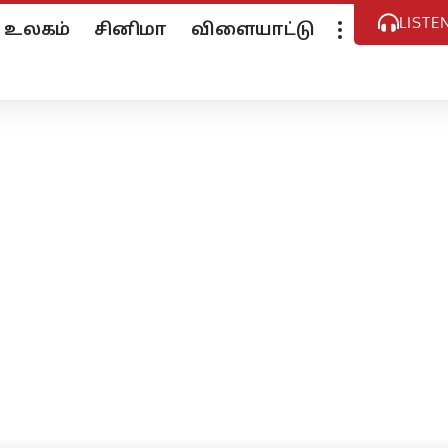
LISTE
உலகம்
சினிமா
விளையாட்டு