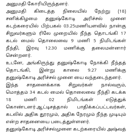
அனுமதி கோரியிருந்தனர்.
அனுமதி கிடைத்த நிலையில் நேற்று (18)
சனிக்கிழமை தனுஷ்கோடி அரிச்சல் முனை
கடற்கரையில் பிற்பகல் 03.25மணியளவில் நான்கு
சிறுவர்களும் ரிலே முறையில் நீந்த தொடங்கி 17
கடல் மைல் தொலைவை 9 மணி 5 நிமிடங்கள்
நீந்தி, இரவு 12.30 மணிக்கு தலைமன்னார்
சென்றனர்.
உடனே, அங்கிருந்து தனுஷ்கோடி நோக்கி நீந்தத்
தொடங்கி, இன்று காலை 9.27 மணிக்கு
தனுஷ்கோடி அரிச்சல் முனை யை வந்தடைந்தனர்.
இந்த சாதனைக்காக சிறுவர்கள் நால்வரும்,
மொத்தம் 34 கடல் மைல் தொலைவை நீந்தி கடக்க
18 மணி 02 நிமிடங்கள் எடுத்துக்
கொண்டனர்.ஆட்டிசத்தால் பாதிக்கப்பட்டவர்கள்,
கடலில் அதிக தூரமும், அதிக நேரமும் நீந்த முடியும்
என்ற சாதனையை படைத்துள்ளனர்.
தனுஷ்கோடி அரிச்சல்முனை கடற்கரையில் அஷ்வத்