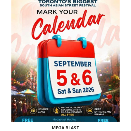
MEGA BLAST