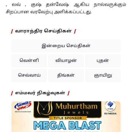
, லவ் , குஷ் தன்வேஷ் ஆகிய நால்வருக்கும்
சிறப்பான வரவேற்பு அளிக்கப்பட்டது.
வாராந்திர செய்திகள்
இன்றைய செய்திகள்
வெள்ளி
வியாழன்
புதன்
செவ்வாய்
திங்கள்
ஞாயிறு
எம்மவர் நிகழ்வுகள்