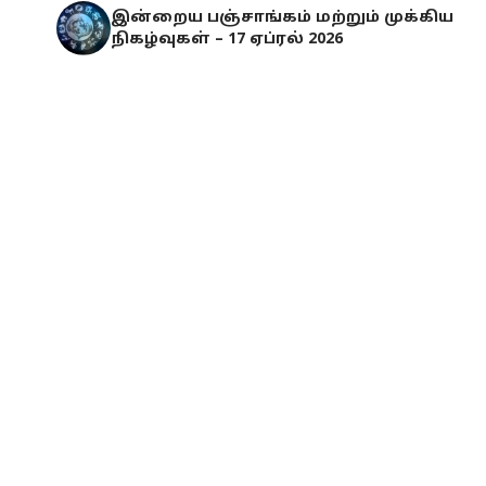
இன்றைய பஞ்சாங்கம் மற்றும் முக்கிய
நிகழ்வுகள் – 17 ஏப்ரல் 2026