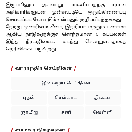
இருப்பினும், அவ்வாறு பயணிப்பதற்கு ஈரான்
அதிகாரிகளுடன் முன்கூட்டியே ஒருங்கிணைப்பு
செய்யப்பட வேண்டும் என்பதும் குறிப்பிடத்தக்கது.
நேற்று முன்தினம் சீனா, இந்தியா மற்றும் பனாமா
ஆகிய நாடுகளுக்குச் சொந்தமான 6 கப்பல்கள்
இந்த நீர்வழியைக் கடந்து சென்றுள்ளதாகத்
தெரிவிக்கப்படுகிறது.
வாராந்திர செய்திகள்
இன்றைய செய்திகள்
புதன்
செவ்வாய்
திங்கள்
ஞாயிறு
சனி
வெள்ளி
எம்மவர் நிகழ்வுகள்