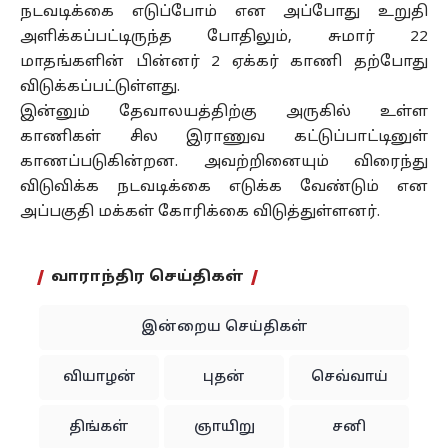
நடவடிக்கை எடுப்போம் என அப்போது உறுதி
அளிக்கப்பட்டிருந்த போதிலும், சுமார் 22
மாதங்களின் பின்னர் 2 ஏக்கர் காணி தற்போது
விடுக்கப்பட்டுள்ளது.
இன்னும் தேவாலயத்திற்கு அருகில் உள்ள
காணிகள் சில இராணுவ கட்டுப்பாட்டினுள்
காணப்படுகின்றன. அவற்றினையும் விரைந்து
விடுவிக்க நடவடிக்கை எடுக்க வேண்டும் என
அப்பகுதி மக்கள் கோரிக்கை விடுத்துள்ளனர்.
வாராந்திர செய்திகள்
இன்றைய செய்திகள்
வியாழன்
புதன்
செவ்வாய்
திங்கள்
ஞாயிறு
சனி