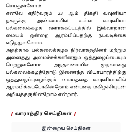
செய்துள்ளோம்.
எனவே எதிர்வரும் 23 ஆம் திகதி வவுனியா
நகருக்கு அண்மையில் உள்ள வவுனியா
பல்கலைக்கழக வளாககட்டடத்தில் இவ்வாறான
மையம் ஒன்றை ஆரம்பிப்பதற்கு நடவடிக்கை
எடுத்துள்ளோம்.
அதற்காக பல்கலைக்கழக நிர்வாகத்தினர் மற்றும்
அனைத்து அமைச்சுக்களினதும் ஒத்துழைப்பையும்
பெற்றுள்ளோம். அந்தவகையில் முதலாவது
பல்கலைக்கழத்தோடு இணைந்த வியாபாரத்திற்கு
ஒத்துழைப்புவழங்கும் மையத்தை வவுனியாவில்
ஆரம்பிக்கப்போகின்றோம் என்பதை மகிழ்ச்சியுடன்
அறியத்தருகின்றோம் என்றார்.
வாராந்திர செய்திகள்
இன்றைய செய்திகள்