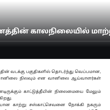
த்தின் காலநிலையில் மாற்
ின் வடக்கு பகுதிகளில் தொடர்ந்து வெப்பமான,
ய வானிலை நிலவும் என வானிலை ஆய்வாளர்கள்
டிருக்கும் காட்டுத்தீயின் நிலைமையை மேலும்
கிறது.
ச்சியான காற்று சஸ்காட்செவனை நோக்கி நகரும்