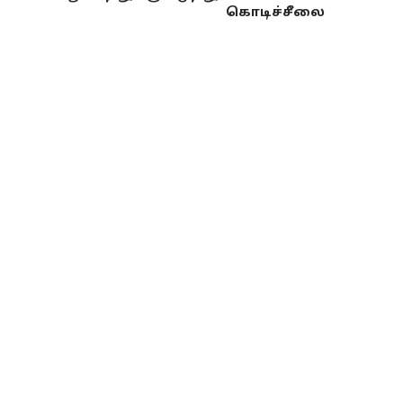
கொடிச்சீலை