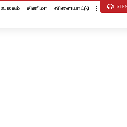
LISTE
உலகம்
சினிமா
விளையாட்டு