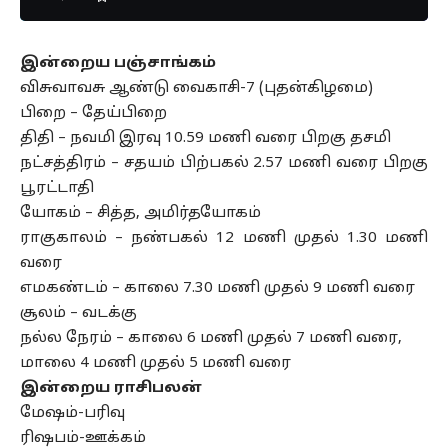
இன்றைய பஞ்சாங்கம்
விசுவாவசு ஆண்டு வைகாசி-7 (புதன்கிழமை)
பிறை – தேய்பிறை
திதி – நவமி இரவு 10.59 மணி வரை பிறகு தசமி
நட்சத்திரம் – சதயம் பிற்பகல் 2.57 மணி வரை பிறகு
பூரட்டாதி
யோகம் – சித்த, அமிர்தயோகம்
ராகுகாலம் – நண்பகல் 12 மணி முதல் 1.30 மணி
வரை
எமகண்டம் – காலை 7.30 மணி முதல் 9 மணி வரை
சூலம் – வடக்கு
நல்ல நேரம் – காலை 6 மணி முதல் 7 மணி வரை,
மாலை 4 மணி முதல் 5 மணி வரை
இன்றைய ராசிபலன்
மேஷம்-பரிவு
ரிஷபம்-ஊக்கம்