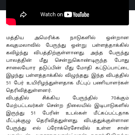
மத்திய அமெரிக்க நாடுகளில் ஒன்றான
கவுதமலாவில் பேருந்து ஒன்று பள்ளத்தாக்கில்
கவிழ்ந்து விபத்திற்குள்ளானது. அந்த பேருந்து
பாலத்தின் மீது சென்றுகொண்டிருந்த போது
சாலையோர தடுப்பின் மீது மோதி கட்டுப்பாட்டை
இழந்து பள்ளத்தாக்கில் விழுந்தது. இந்த விபத்தில்
51 பேர் உயிரிழந்துள்ளதாக மீட்புப் பணியாளர்கள்
தெரிவித்துள்ளனர்.
விபத்தில் சிக்கிய பேருந்தில் 70க்கும்
மேற்பட்டவர்கள் சென்ற நிலையில் இடிபாடுகளில்
இருந்து 51 பேரின் உடல்கள் மீட்கப்பட்டதாக
மீட்புக்குழு தெரிவித்துள்ளது. விபத்துக்குள்ளான
பேருந்து எல் ப்ரோக்ரெசோவில் உள்ள சான்