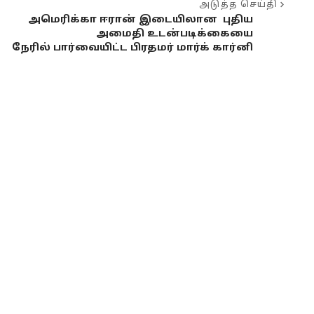
அடுத்த செய்தி
அமெரிக்கா ஈரான் இடையிலான புதிய
அமைதி உடன்படிக்கையை
நேரில் பார்வையிட்ட பிரதமர் மார்க் கார்னி