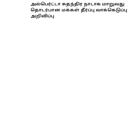
அல்பெர்ட்டா சுதந்திர நாடாக மாறுவது
தொடர்பான மக்கள் தீர்ப்பு வாக்கெடுப்பு
அறிவிப்பு