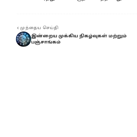
முந்தைய செய்தி
இன்றைய முக்கிய நிகழ்வுகள் மற்றும்
பஞ்சாங்கம்