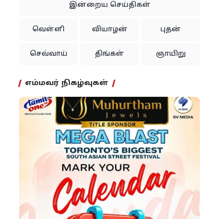
இன்றைய செய்திகள்
வெள்ளி
வியாழன்
புதன்
செவ்வாய்
திங்கள்
ஞாயிறு
எம்மவர் நிகழ்வுகள்