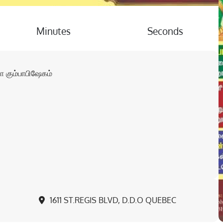
Minutes
Seconds
 கும்பாபிஷேகம்
1611 ST.REGIS BLVD, D.D.O QUEBEC