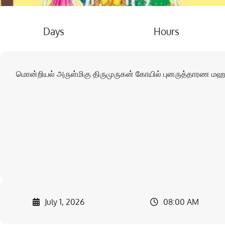
Days
Hours
மொன்றியல் அருள்மிகு திருமுருகன் கோயில் புனருத்தாரண மஹா
July 1, 2026
08:00 AM