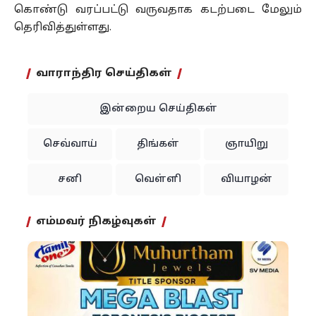
கொண்டு வரப்பட்டு வருவதாக கடற்படை மேலும்
தெரிவித்துள்ளது.
வாராந்திர செய்திகள்
இன்றைய செய்திகள்
செவ்வாய்
திங்கள்
ஞாயிறு
சனி
வெள்ளி
வியாழன்
எம்மவர் நிகழ்வுகள்