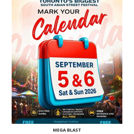
MEGA BLAST