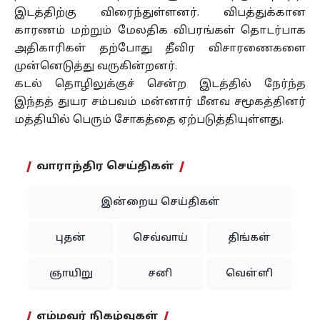
இடத்திற்கு விரைந்துள்ளனர். விபத்துக்கான
காரணம் மற்றும் மேலதிக விபரங்கள் தொடர்பாக
அதிகாரிகள் தற்போது தீவிர விசாரணைகளை
முன்னெடுத்து வருகின்றனர்.
கடல் தொழிலுக்குச் சென்ற இடத்தில் நேர்ந்த
இந்தத் துயர சம்பவம் மன்னார் மீனவ சமூகத்தினர்
மத்தியில் பெரும் சோகத்தை ஏற்படுத்தியுள்ளது.
வாராந்திர செய்திகள்
இன்றைய செய்திகள்
புதன்
செவ்வாய்
திங்கள்
ஞாயிறு
சனி
வெள்ளி
எம்மவர் நிகழ்வுகள்