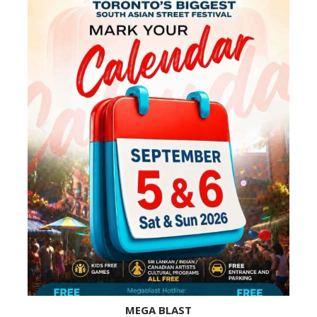
MEGA BLAST