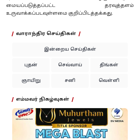
மையப்படுத்தப்பட்ட தரவுத்தளம்
உருவாக்கப்படவுள்ளமை குறிப்பிடத்தக்கது.
வாராந்திர செய்திகள்
இன்றைய செய்திகள்
புதன்
செவ்வாய்
திங்கள்
ஞாயிறு
சனி
வெள்ளி
எம்மவர் நிகழ்வுகள்