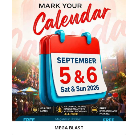
MEGA BLAST