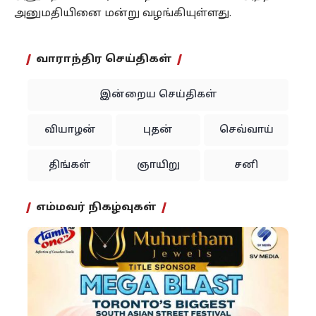
அனுமதியினை மன்று வழங்கியுள்ளது.
வாராந்திர செய்திகள்
இன்றைய செய்திகள்
வியாழன்
புதன்
செவ்வாய்
திங்கள்
ஞாயிறு
சனி
எம்மவர் நிகழ்வுகள்