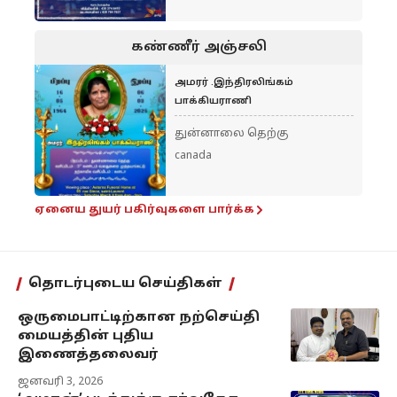
கண்ணீர் அஞ்சலி
அமரர் .இந்திரலிங்கம்
பாக்கியராணி
துன்னாலை தெற்கு
canada
ஏனைய துயர் பகிர்வுகளை பார்க்க
தொடர்புடைய செய்திகள்
ஒருமைபாட்டிற்கான நற்செய்தி
மையத்தின் புதிய
இணைத்தலைவர்
ஜனவரி 3, 2026