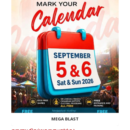
MEGA BLAST