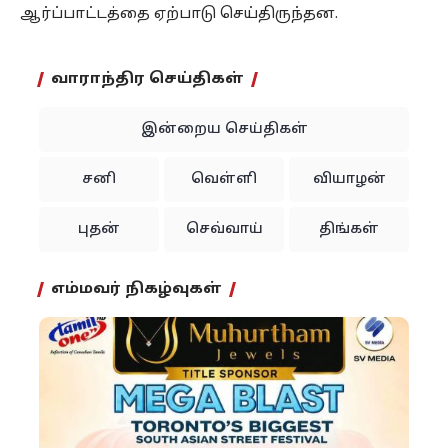
ஆர்ப்பாட்டத்தை ஏற்பாடு செய்திருந்தன.
வாராந்திர செய்திகள்
இன்றைய செய்திகள்
சனி
வெள்ளி
வியாழன்
புதன்
செவ்வாய்
திங்கள்
எம்மவர் நிகழ்வுகள்