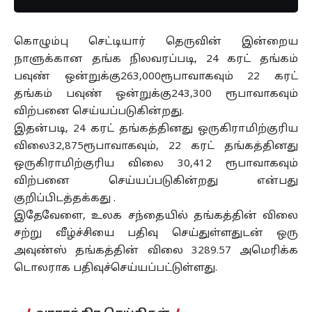
கொழும்பு செட்டியார் தெருவின் இன்றைய
நாளுக்கான தங்க நிலவரப்படி, 24 கரட் தங்கம்
பவுண் ஒன்றுக்கு263,000ரூபாவாகவும் 22 கரட்
தங்கம் பவுண் ஒன்றுக்கு243,300 ரூபாவாகவும்
விற்பனை செய்யப்படுகின்றது.
இதன்படி, 24 கரட் தங்கத்தினது ஒருகிராமிற்குரிய
விலை32,875ரூபாவாகவும், 22 கரட் தங்கத்தினது
ஒருகிராமிற்குரிய விலை 30,412 ரூபாவாகவும்
விற்பனை செய்யப்படுகின்றது என்பது
குறிப்பிடத்தக்கது .
இதேவேளை, உலக சந்தையில் தங்கத்தின் விலை
சற்று வீழ்ச்சியை பதிவு செய்துள்ளதுடன் ஒரு
அவுண்ஸ் தங்கத்தின் விலை 3289.57 அமெரிக்க
டொலராக பதிவுச்செய்யப்பட்டுள்ளது.