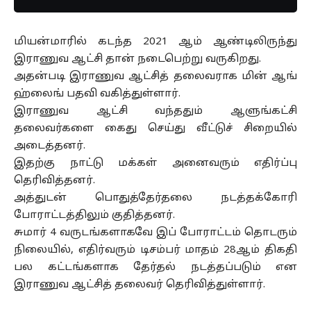
மியன்மாரில் கடந்த 2021 ஆம் ஆண்டிலிருந்து
இராணுவ ஆட்சி தான் நடைபெற்று வருகிறது.
அதன்படி இராணுவ ஆட்சித் தலைவராக மின் ஆங்
ஹ்லைங் பதவி வகித்துள்ளார்.
இராணுவ ஆட்சி வந்ததும் ஆளுங்கட்சி
தலைவர்களை கைது செய்து வீட்டுச் சிறையில்
அடைத்தனர்.
இதற்கு நாட்டு மக்கள் அனைவரும் எதிர்ப்பு
தெரிவித்தனர்.
அத்துடன் பொதுத்தேர்தலை நடத்தக்கோரி
போராட்டத்திலும் குதித்தனர்.
சுமார் 4 வருடங்களாகவே இப் போராட்டம் தொடரும்
நிலையில், எதிர்வரும் டிசம்பர் மாதம் 28ஆம் திகதி
பல கட்டங்களாக தேர்தல் நடத்தப்படும் என
இராணுவ ஆட்சித் தலைவர் தெரிவித்துள்ளார்.