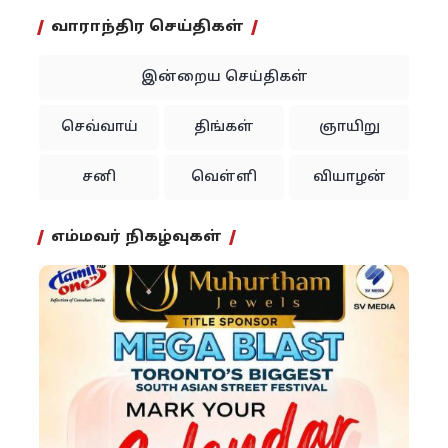
வாராந்திர செய்திகள்
இன்றைய செய்திகள்
செவ்வாய்
திங்கள்
ஞாயிறு
சனி
வெள்ளி
வியாழன்
எம்மவர் நிகழ்வுகள்