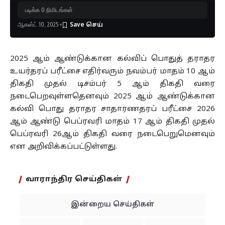
படிக்க 0 நிமிடங்கள்
ஆகஸ்ட் 10, 2025
2025 ஆம் ஆண்டுக்கான கல்விப் பொதுத் தராதர
உயர்தரப் பரீட்சை எதிர்வரும் நவம்பர் மாதம் 10 ஆம்
திகதி முதல் டிசம்பர் 5 ஆம் திகதி வரை
நடைபெறவுள்ளதெனவும் 2025 ஆம் ஆண்டுக்கான
கல்வி பொது தராதர சாதாரணதரப் பரீட்சை 2026
ஆம் ஆண்டு பெப்ரவரி மாதம் 17 ஆம் திகதி முதல்
பெப்ரவரி 26ஆம் திகதி வரை நடைபெறுமெனவும்
என அறிவிக்கப்பட்டுள்ளது.
வாராந்திர செய்திகள்
இன்றைய செய்திகள்