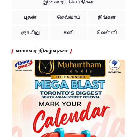
இன்றைய செய்திகள்
புதன்
செவ்வாய்
திங்கள்
ஞாயிறு
சனி
வெள்ளி
எம்மவர் நிகழ்வுகள்