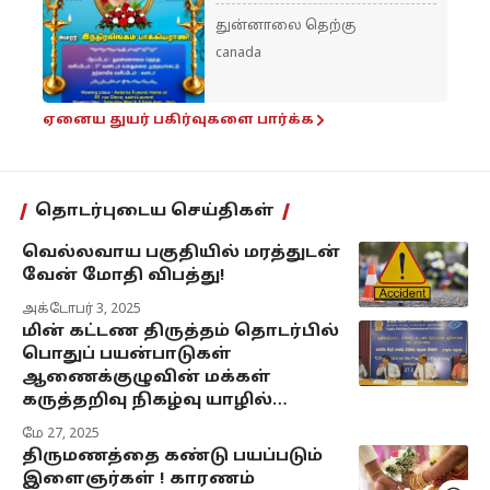
துன்னாலை தெற்கு
canada
ஏனைய துயர் பகிர்வுகளை பார்க்க
தொடர்புடைய செய்திகள்
வெல்லவாய பகுதியில் மரத்துடன்
வேன் மோதி விபத்து!
அக்டோபர் 3, 2025
மின் கட்டண திருத்தம் தொடர்பில்
பொதுப் பயன்பாடுகள்
ஆணைக்குழுவின் மக்கள்
கருத்தறிவு நிகழ்வு யாழில்…
மே 27, 2025
திருமணத்தை கண்டு பயப்படும்
இளைஞர்கள் ! காரணம்