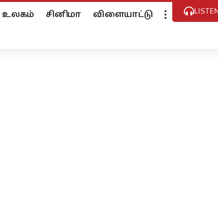
LISTE
உலகம்
சினிமா
விளையாட்டு