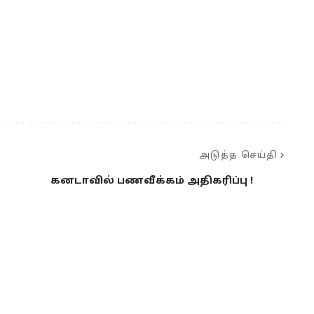
அடுத்த செய்தி
கனடாவில் பணவீக்கம் அதிகரிப்பு !