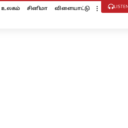
LISTE
உலகம்
சினிமா
விளையாட்டு