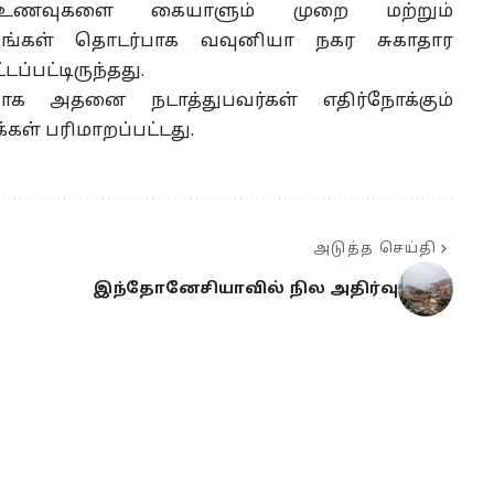
உணவுகளை கையாளும் முறை மற்றும்
யங்கள் தொடர்பாக வவுனியா நகர சுகாதார
ப்பட்டிருந்தது.
க அதனை நடாத்துபவர்கள் எதிர்நோக்கும்
கள் பரிமாறப்பட்டது.
அடுத்த செய்தி
இந்தோனேசியாவில் நில அதிர்வு