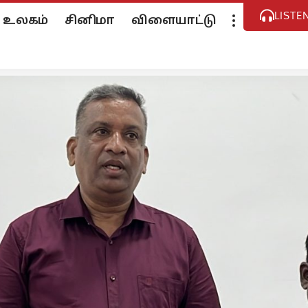
LISTE
உலகம்
சினிமா
விளையாட்டு