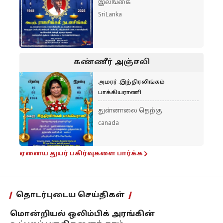
இலங்கை
SriLanka
கண்ணீர் அஞ்சலி
அமரர் .இந்திரலிங்கம்
பாக்கியராணி
துன்னாலை தெற்கு
canada
ஏனைய துயர் பகிர்வுகளை பார்க்க
தொடர்புடைய செய்திகள்
மொன்றியல் ஒலிம்பிக் அரங்கின்