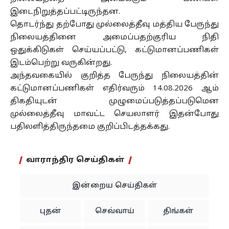
இடைநிறுத்தப்பட்டிருந்தன.
தொடர்ந்து தற்போது முல்லைத்தீவு மத்திய பேருந்து
நிலையத்தினை அமைப்பதற்குரிய நிதி
ஒதுக்கிடுகள் செய்யப்பட்டு, கட்டுமானப்பணிகள்
இடம்பெற்று வருகின்றது.
அந்தவகையில் குறித்த பேருந்து நிலையத்தின்
கட்டுமானப்பணிகள் எதிர்வரும் 14.08.2026 ஆம்
திகதியுடன் முழுமைப்படுத்தப்படுமென
முல்லைத்தீவு மாவட்ட செயலாளர் இதன்போது
பதிலளித்திருந்தமை குறிப்பிடத்தக்கது.
வாராந்திர செய்திகள்
இன்றைய செய்திகள்
புதன்
செவ்வாய்
திங்கள்