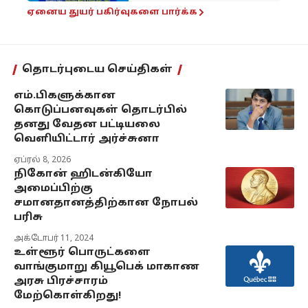
ஏனைய துயர் பகிர்வுகளை பார்க்க
தொடர்புடைய செய்திகள்
எம்.பிகளுக்கான
கொடுப்பனவுகள் தொடர்பில்
தனது வேதன பட்டியலை
வெளியிட்டார் அர்ச்சுனா
ஏப்ரல் 8, 2026
நிகோன் ஹிடன்கியோ
அமைப்பிற்கு
சமானதானத்திற்கான நோபல்
பரிசு
அக்டோபர் 11, 2024
உள்ளூர் பொருட்களை
வாங்குமாறு கியூபெக் மாகாண
அரசு பிரச்சாரம்
மேற்கொள்கிறது!