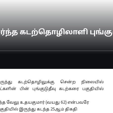
ர்ந்த கடற்தொழிலாளி புங்குட
லிருந்து கடற்தொழிலுக்கு சென்ற நிலையில்
ின் பின் புங்குடுதீவு கடற்கரை பகுதியில்
ர்ந்த வேலு உதயகுமார் (வயது 62) என்பவரே
பகுதியில் இருந்து கடந்த 25ஆம் திகதி