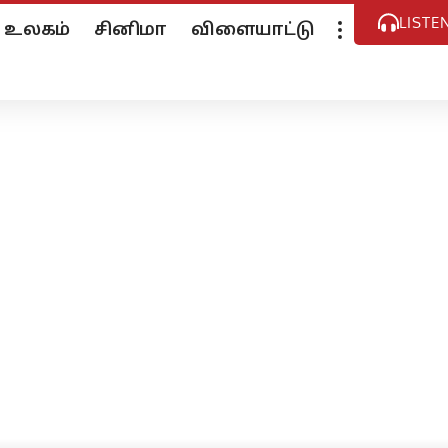
LISTE
உலகம்
சினிமா
விளையாட்டு