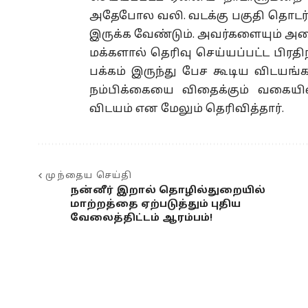
அதேபோல வலி. வடக்கு பகுதி தொடர்
இருக்க வேண்டும். அவர்களையும் அ
மக்களால் தெரிவு செய்யப்பட்ட பிர
பக்கம் இருந்து பேச கூடிய விடயங
நம்பிக்கையை விதைக்கும் வகைய
விடயம் என மேலும் தெரிவித்தார்.
முந்தைய செய்தி
நன்னீர் இறால் தொழில்துறையில்
மாற்றத்தை ஏற்படுத்தும் புதிய
வேலைத்திட்டம் ஆரம்பம்!