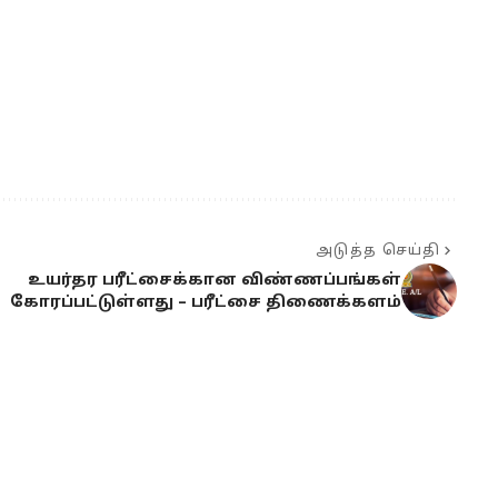
அடுத்த செய்தி
உயர்தர பரீட்சைக்கான விண்ணப்பங்கள்
கோரப்பட்டுள்ளது – பரீட்சை திணைக்களம்