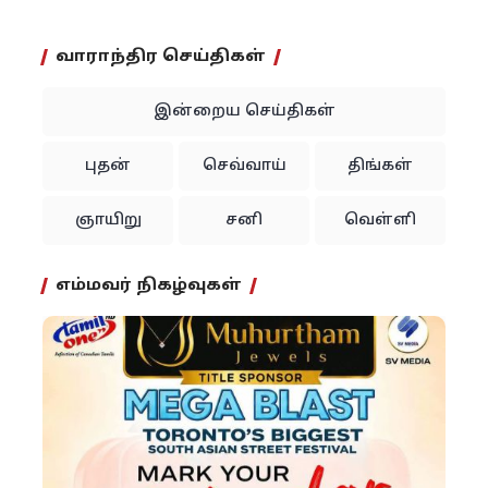
வாராந்திர செய்திகள்
இன்றைய செய்திகள்
புதன்
செவ்வாய்
திங்கள்
ஞாயிறு
சனி
வெள்ளி
எம்மவர் நிகழ்வுகள்