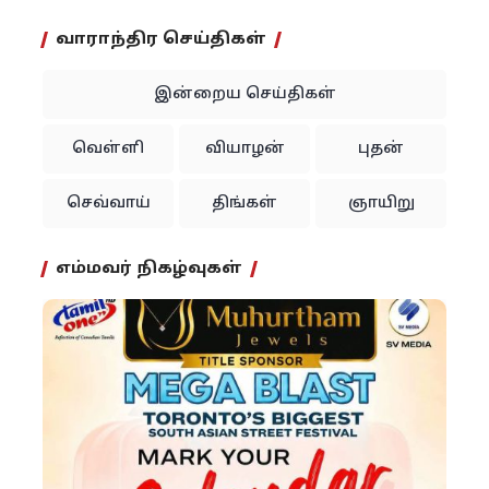
வாராந்திர செய்திகள்
இன்றைய செய்திகள்
வெள்ளி
வியாழன்
புதன்
செவ்வாய்
திங்கள்
ஞாயிறு
எம்மவர் நிகழ்வுகள்