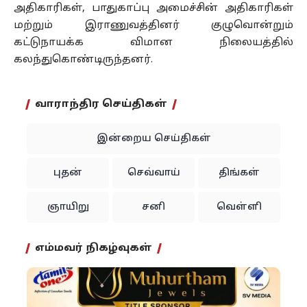
அதிகாரிகள், பாதுகாப்பு அமைச்சின் அதிகாரிகள்
மற்றும் இராணுவத்தினர் குழுவொன்றும்
கட்டுநாயக்க விமான நிலையத்தில்
கலந்துகொண்டிருந்தனர்.
வாராந்திர செய்திகள்
இன்றைய செய்திகள்
புதன்
செவ்வாய்
திங்கள்
ஞாயிறு
சனி
வெள்ளி
எம்மவர் நிகழ்வுகள்