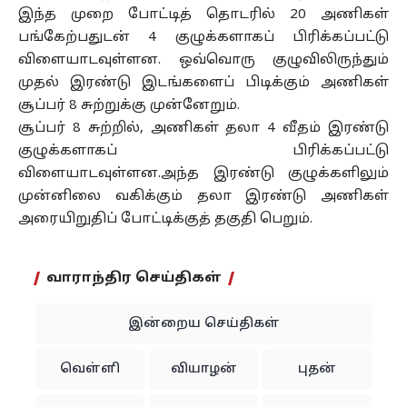
இந்த முறை போட்டித் தொடரில் 20 அணிகள்
பங்கேற்பதுடன் 4 குழுக்களாகப் பிரிக்கப்பட்டு
விளையாடவுள்ளன. ஒவ்வொரு குழுவிலிருந்தும்
முதல் இரண்டு இடங்களைப் பிடிக்கும் அணிகள்
சூப்பர் 8 சுற்றுக்கு முன்னேறும்.
சூப்பர் 8 சுற்றில், அணிகள் தலா 4 வீதம் இரண்டு
குழுக்களாகப் பிரிக்கப்பட்டு
விளையாடவுள்ளன.அந்த இரண்டு குழுக்களிலும்
முன்னிலை வகிக்கும் தலா இரண்டு அணிகள்
அரையிறுதிப் போட்டிக்குத் தகுதி பெறும்.
வாராந்திர செய்திகள்
இன்றைய செய்திகள்
வெள்ளி
வியாழன்
புதன்