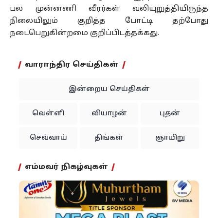
பல முன்னணி வீரர்கள் வலியுறுத்தியிருந்த
நிலையிலும் குறித்த போட்டி தற்போது
நடைபெறுகின்றமை குறிப்பிடத்தக்கது.
வாராந்திர செய்திகள்
இன்றைய செய்திகள்
வெள்ளி
வியாழன்
புதன்
செவ்வாய்
திங்கள்
ஞாயிறு
எம்மவர் நிகழ்வுகள்