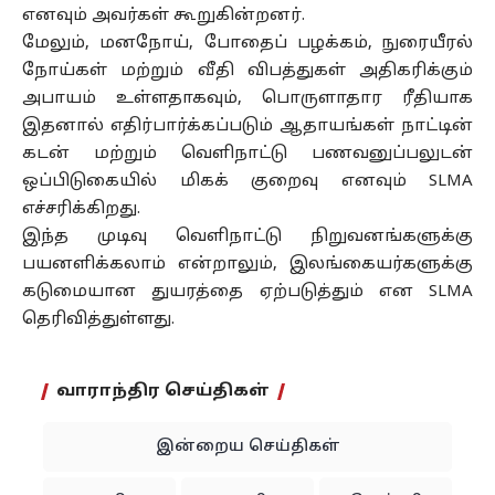
எனவும் அவர்கள் கூறுகின்றனர்.
மேலும், மனநோய், போதைப் பழக்கம், நுரையீரல்
நோய்கள் மற்றும் வீதி விபத்துகள் அதிகரிக்கும்
அபாயம் உள்ளதாகவும், பொருளாதார ரீதியாக
இதனால் எதிர்பார்க்கப்படும் ஆதாயங்கள் நாட்டின்
கடன் மற்றும் வெளிநாட்டு பணவனுப்பலுடன்
ஒப்பிடுகையில் மிகக் குறைவு எனவும் SLMA
எச்சரிக்கிறது.
இந்த முடிவு வெளிநாட்டு நிறுவனங்களுக்கு
பயனளிக்கலாம் என்றாலும், இலங்கையர்களுக்கு
கடுமையான துயரத்தை ஏற்படுத்தும் என SLMA
தெரிவித்துள்ளது.
வாராந்திர செய்திகள்
இன்றைய செய்திகள்