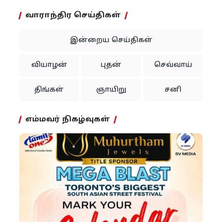
வாராந்திர செய்திகள்
இன்றைய செய்திகள்
வியாழன்
புதன்
செவ்வாய்
திங்கள்
ஞாயிறு
சனி
எம்மவர் நிகழ்வுகள்