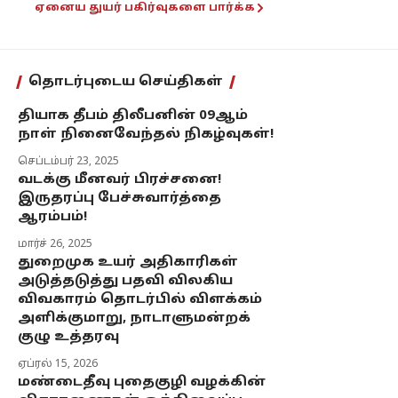
ஏனைய துயர் பகிர்வுகளை பார்க்க
தொடர்புடைய செய்திகள்
தியாக தீபம் திலீபனின் 09ஆம்
நாள் நினைவேந்தல் நிகழ்வுகள்!
செப்டம்பர் 23, 2025
வடக்கு மீனவர் பிரச்சனை!
இருதரப்பு பேச்சுவார்த்தை
ஆரம்பம்!
மார்ச் 26, 2025
துறைமுக உயர் அதிகாரிகள்
அடுத்தடுத்து பதவி விலகிய
விவகாரம் தொடர்பில் விளக்கம்
அளிக்குமாறு, நாடாளுமன்றக்
குழு உத்தரவு
ஏப்ரல் 15, 2026
மண்டைதீவு புதைகுழி வழக்கின்