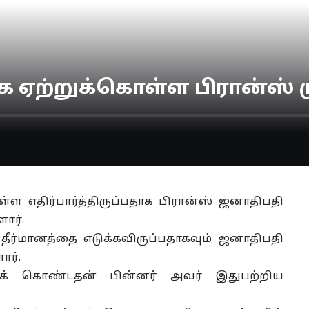
ஏற்றுக்கொள்ள பிரான்ஸ் முட
ள எதிர்பார்த்திருப்பதாக பிரான்ஸ் ஜனாதிபதி
ார்.
 தீர்மானத்தை எடுக்கவிருப்பதாகவும் ஜனாதிபதி
ர்.
்துக் கொண்டதன் பின்னர் அவர் இதுபற்றிய