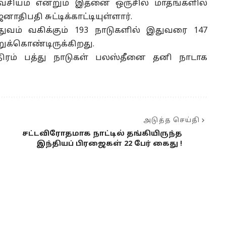
அவசியம் என்றும் இதனை ஒருசில மாதங்களில்
திபதி சுட்டிக்காட்டியுள்ளார்.
ுவம் வகிக்கும் 193 நாடுகளில் இதுவரை 147
ுக்கொண்டிருக்கிறது.
திரம் பத்து நாடுகள் பலஸ்தீனை தனி நாடாக
அடுத்த செய்தி
சட்டவிரோதமாக நாட்டில் தங்கியிருந்த
இந்தியப் பிரஜைகள் 22 பேர் கைது !