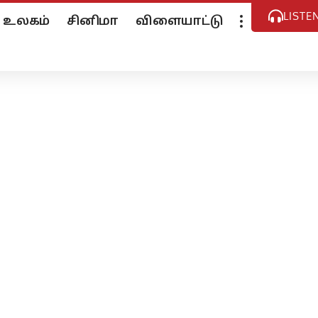
LISTE
உலகம்
சினிமா
விளையாட்டு