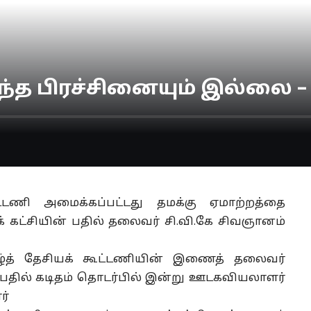
 எந்த பிரச்சினையும் இல்லை 
்டணி அமைக்கப்பட்டது தமக்கு ஏமாற்றத்தை
 கட்சியின் பதில் தலைவர் சி.வி.கே சிவஞானம்
்த் தேசியக் கூட்டணியின் இணைத் தலைவர்
ிய பதில் கடிதம் தொடர்பில் இன்று ஊடகவியலாளர்
ர்