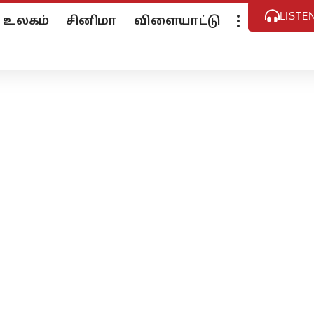
LISTE
உலகம்
சினிமா
விளையாட்டு