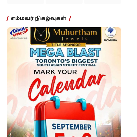
எம்மவர் நிகழ்வுகள்