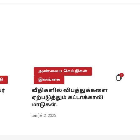
அண்மைய செய்திகள்
1
தி
இலங்கை
ர்
வீதிகளில் விபத்துக்களை
ஏற்படுத்தும் கட்டாக்காலி
மாடுகள்.
மார்ச் 2, 2025