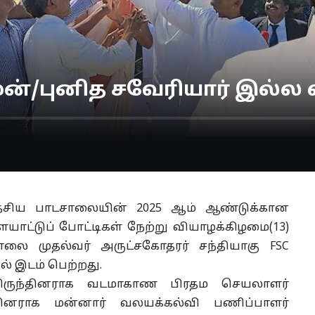
ன்/புனித சவேரியார் இல்ல 
தேசிய பாடசாலையின் 2025 ஆம் ஆண்டுக்கான
யாட்டுப் போட்டிகள் நேற்று வியாழக்கிழமை(13)
லை முதல்வர் அருட்சகோதரர் சந்தியாகு FSC
 இடம் பெற்றது.
விருந்தினராக வடமாகாண பிரதம செயலாளர்
னராக மன்னார் வலயக்கல்வி பணிப்பாளர்