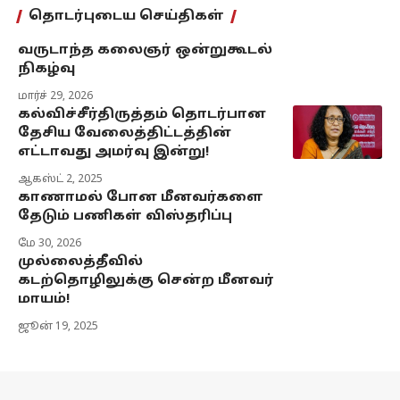
தொடர்புடைய செய்திகள்
வருடாந்த கலைஞர் ஒன்றுகூடல்
நிகழ்வு
மார்ச் 29, 2026
கல்விச்சீர்திருத்தம் தொடர்பான
தேசிய வேலைத்திட்டத்தின்
எட்டாவது அமர்வு இன்று!
ஆகஸ்ட் 2, 2025
காணாமல் போன மீனவர்களை
தேடும் பணிகள் விஸ்தரிப்பு
மே 30, 2026
முல்லைத்தீவில்
கடற்தொழிலுக்கு சென்ற மீனவர்
மாயம்!
ஜூன் 19, 2025