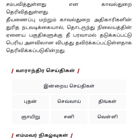
சம்பவித்துள்ளது என காவல்துறை
தெரிவித்துள்ளது.
தீயணைப்பு மற்றும் காவல்துறை அதிகாரிகளின்
துரித நடவடிக்கையால், தொடருந்து நிலையத்தின்
ஏனைய பகுதிகளுக்கு தீ பரவாமல் தடுக்கப்பட்டு
பெரிய அளவிலான விபத்து தவிர்க்கப்பட்டுள்ளதாக
தெரிவிக்கப்படுகின்றது.
வாராந்திர செய்திகள்
இன்றைய செய்திகள்
புதன்
செவ்வாய்
திங்கள்
ஞாயிறு
சனி
வெள்ளி
எம்மவர் நிகழ்வுகள்