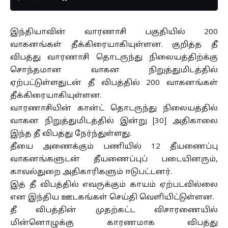
இந்தியாவின் வாரணாசி பகுதியில் 200
வாகனங்கள் தீக்கிரையாகியுள்ளன. குறித்த தீ
விபத்து வாரணாசி தொடருந்து நிலையத்திற்க்கு
சொந்தமான வாகன நிறுத்துமிடத்தில்
ஏற்பட்டுள்ளதுடன் தீ விபத்தில் 200 வாகனங்கள்
தீக்கிரையாகியுள்ளன.
வாரணாசியின் கான்ட் தொடருந்து நிலையத்தில்
வாகன நிறுத்துமிடத்தில் இன்று [30] அதிகாலை
இந்த தீ விபத்து நேர்ந்துள்ளது.
தீயை அணைக்கும் பணியில் 12 தீயணைப்பு
வாகனங்களுடன் தீயணைப்புப் படையினரும்,
காவல்துறை அதிகாரிகளும் ஈடுபட்டனர்.
இத் தீ விபத்தில் எவருக்கும் காயம் ஏற்படவில்லை
என இந்திய ஊடகங்கள் செய்தி வெளியிட்டுள்ளன.
தீ விபத்தின் முதற்கட்ட விசாரணையில்
மின்னொழுக்கு காரணமாக விபத்து