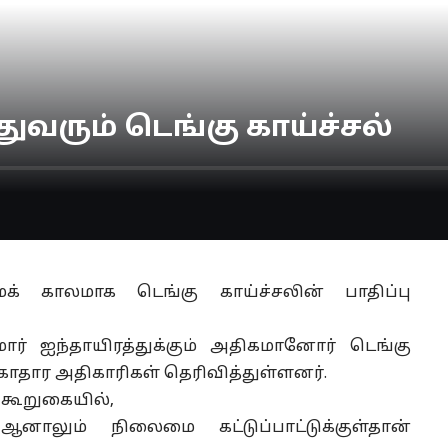
ுவரும் டெங்கு காய்ச்சல்
க் காலமாக டெங்கு காய்ச்சலின் பாதிப்பு
மார் ஐந்தாயிரத்துக்கும் அதிகமானோர் டெங்கு
ுகாதார அதிகாரிகள் தெரிவித்துள்ளனர்.
 கூறுகையில்,
ஆனாலும் நிலைமை கட்டுப்பாட்டுக்குள்தான்