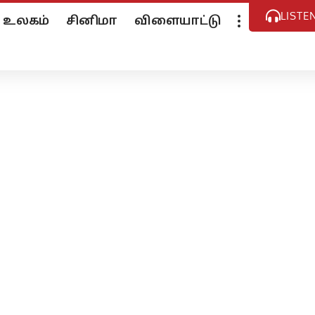
LISTE
உலகம்
சினிமா
விளையாட்டு