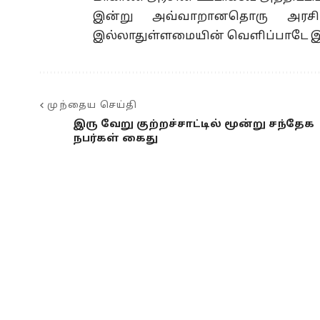
இன்று அவ்வாறானதொரு அரசிய
இல்லாதுள்ளமையின் வெளிப்பாடே இந
முந்தைய செய்தி
இரு வேறு குற்றச்சாட்டில் மூன்று சந்தேக
நபர்கள் கைது